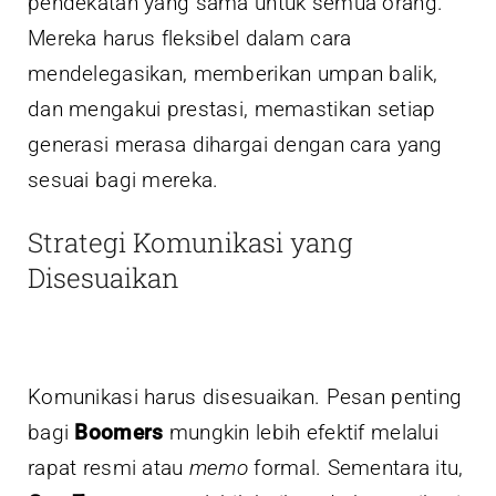
pendekatan yang sama untuk semua orang.
Mereka harus fleksibel dalam cara
mendelegasikan, memberikan umpan balik,
dan mengakui prestasi, memastikan setiap
generasi merasa dihargai dengan cara yang
sesuai bagi mereka.
Strategi Komunikasi yang
Disesuaikan
Komunikasi harus disesuaikan. Pesan penting
bagi
Boomers
mungkin lebih efektif melalui
rapat resmi atau
memo
formal. Sementara itu,