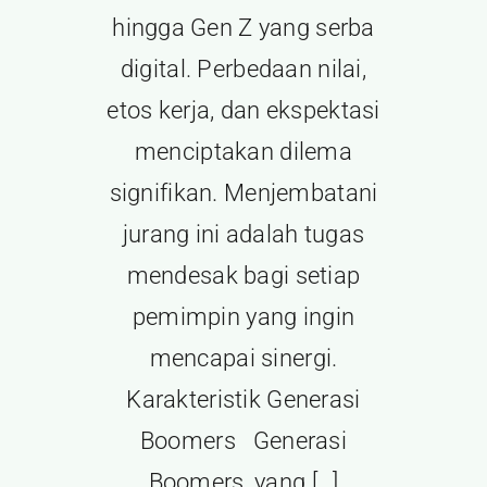
hingga Gen Z yang serba
digital. Perbedaan nilai,
etos kerja, dan ekspektasi
menciptakan dilema
signifikan. Menjembatani
jurang ini adalah tugas
mendesak bagi setiap
pemimpin yang ingin
mencapai sinergi.
Karakteristik Generasi
Boomers Generasi
Boomers, yang […]