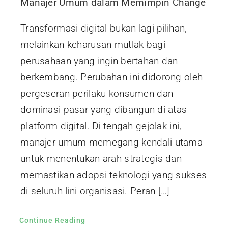
Manajer Umum dalam Memimpin Change
Transformasi digital bukan lagi pilihan,
melainkan keharusan mutlak bagi
perusahaan yang ingin bertahan dan
berkembang. Perubahan ini didorong oleh
pergeseran perilaku konsumen dan
dominasi pasar yang dibangun di atas
platform digital. Di tengah gejolak ini,
manajer umum memegang kendali utama
untuk menentukan arah strategis dan
memastikan adopsi teknologi yang sukses
di seluruh lini organisasi. Peran […]
Continue Reading