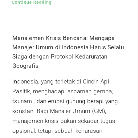
Continue Reading
Manajemen Krisis Bencana: Mengapa
Manajer Umum di Indonesia Harus Selalu
Siaga dengan Protokol Kedaruratan
Geografis
Indonesia, yang terletak di Cincin Api
Pasifik, menghadapi ancaman gempa,
tsunami, dan erupsi gunung berapi yang
konstan. Bagi Manajer Umum (GM),
manajemen krisis bukan sekadar tugas
opsional, tetapi sebuah keharusan