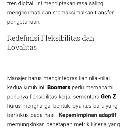
tren digital. Ini menciptakan rasa saling
menghormati dan memaksimalkan transfer
pengetahuan.
Redefinisi Fleksibilitas dan
Loyalitas
Manajer harus mengintegrasikan nilai-nilai
kedua kutub ini.
Boomers
perlu memahami
perlunya fleksibilitas kerja, sementara
Gen Z
harus menghargai bentuk loyalitas baru yang
berfokus pada hasil.
Kepemimpinan adaptif
memungkinkan penetapan metrik kinerja yang