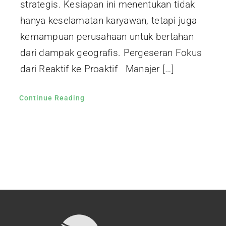
strategis. Kesiapan ini menentukan tidak
hanya keselamatan karyawan, tetapi juga
kemampuan perusahaan untuk bertahan
dari dampak geografis. Pergeseran Fokus
dari Reaktif ke Proaktif Manajer […]
Continue Reading