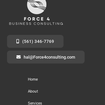
(561) 346-7769
hal@Force4consulting.com
Home
About
Services