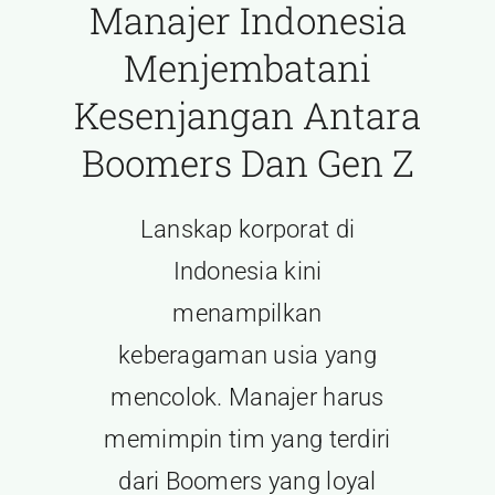
Manajer Indonesia
Contact Us
Menjembatani
Kesenjangan Antara
Boomers Dan Gen Z
Lanskap korporat di
Indonesia kini
menampilkan
keberagaman usia yang
mencolok. Manajer harus
memimpin tim yang terdiri
dari Boomers yang loyal