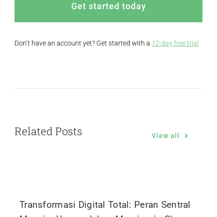
Get started today
Don’t have an account yet? Get started with a
12-day free trial
Related Posts
View all
Transformasi Digital Total: Peran Sentral