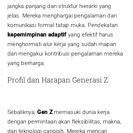
jangka panjang dan struktur hierarki yang
jelas. Mereka menghargai pengalaman dan
komunikasi formal tatap muka. Pendekatan
kepemimpinan adaptif
yang efektif harus
menghormati alur kerja yang sudah mapan
dan mengakui kontribusi pengalaman mereka
yang berharga.
Profil dan Harapan Generasi Z
Sebaliknya,
Gen Z
memasuki dunia kerja
dengan permintaan akan fleksibilitas, makna,
dan teknologi canggih. Mereka mencari