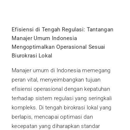
Efisiensi di Tengah Regulasi: Tantangan
Manajer Umum Indonesia
Mengoptimalkan Operasional Sesuai
Biurokrasi Lokal
Manajer umum di Indonesia memegang
peran vital, menyeimbangkan tujuan
efisiensi operasional dengan kepatuhan
terhadap sistem regulasi yang seringkali
kompleks. Di tengah birokrasi lokal yang
berlapis, mencapai optimasi dan
kecepatan yang diharapkan standar