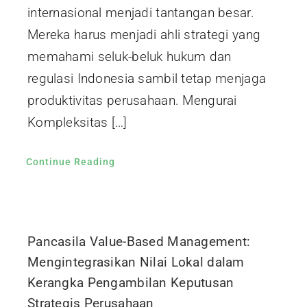
internasional menjadi tantangan besar.
Mereka harus menjadi ahli strategi yang
memahami seluk-beluk hukum dan
regulasi Indonesia sambil tetap menjaga
produktivitas perusahaan. Mengurai
Kompleksitas […]
Continue Reading
Pancasila Value-Based Management:
Mengintegrasikan Nilai Lokal dalam
Kerangka Pengambilan Keputusan
Strategis Perusahaan