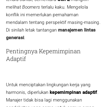
melihat
Boomers
terlalu kaku. Mengelola
konflik ini memerlukan pemahaman
mendalam tentang perspektif masing-masing.
Di sinilah letak tantangan
manajemen lintas
generasi
.
Pentingnya Kepemimpinan
Adaptif
Untuk menciptakan lingkungan kerja yang
harmonis, diperlukan
kepemimpinan adaptif
.
Manajer tidak bisa lagi menggunakan