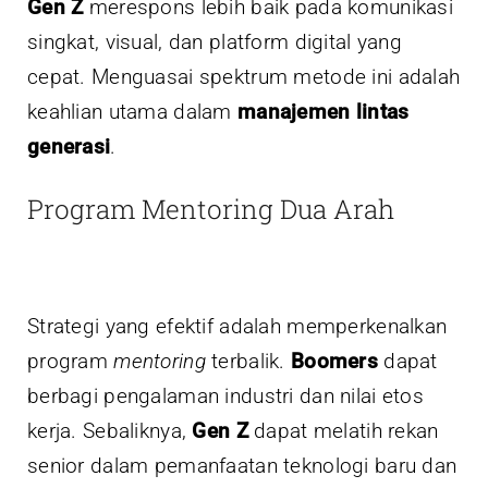
Gen Z
merespons lebih baik pada komunikasi
singkat, visual, dan platform digital yang
cepat. Menguasai spektrum metode ini adalah
keahlian utama dalam
manajemen lintas
generasi
.
Program Mentoring Dua Arah
Strategi yang efektif adalah memperkenalkan
program
mentoring
terbalik.
Boomers
dapat
berbagi pengalaman industri dan nilai etos
kerja. Sebaliknya,
Gen Z
dapat melatih rekan
senior dalam pemanfaatan teknologi baru dan