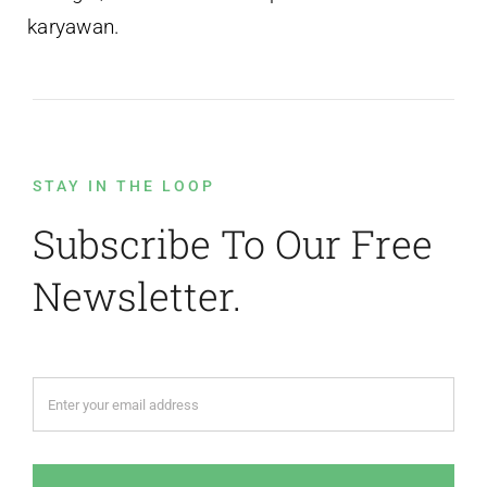
karyawan.
STAY IN THE LOOP
Subscribe To Our Free
Newsletter.