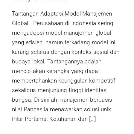
Tantangan Adaptasi Model Manajemen
Global Perusahaan di Indonesia sering
mengadopsi model manajemen global
yang efisien, namun terkadang model ini
kurang selaras dengan konteks sosial dan
budaya lokal. Tantangannya adalah
menciptakan kerangka yang dapat
mempertahankan keunggulan kompetitif
sekaligus menjunjung tinggi identitas
bangsa. Di sinilah manajemen berbasis
nilai Pancasila menawarkan solusi unik.
Pilar Pertama: Ketuhanan dan […]