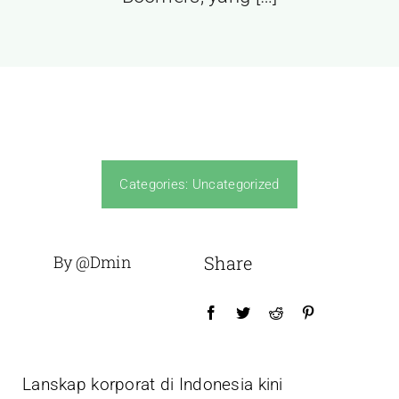
Categories:
Uncategorized
By @dmin
Share
Lanskap korporat di Indonesia kini