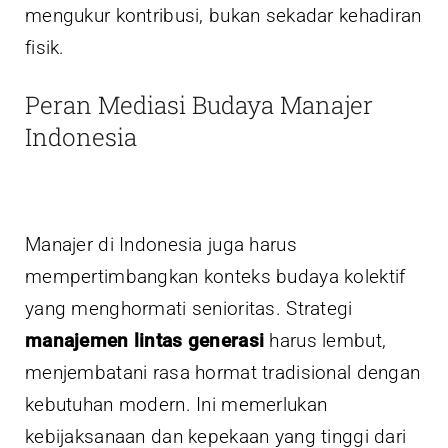
mengukur kontribusi, bukan sekadar kehadiran
fisik.
Peran Mediasi Budaya Manajer
Indonesia
Manajer di Indonesia juga harus
mempertimbangkan konteks budaya kolektif
yang menghormati senioritas. Strategi
manajemen lintas generasi
harus lembut,
menjembatani rasa hormat tradisional dengan
kebutuhan modern. Ini memerlukan
kebijaksanaan dan kepekaan yang tinggi dari