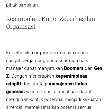
pihak pimpinan.
Kesimpulan: Kunci Keberhasilan
Organisasi
Keberhasilan organisasi di masa depan
sangat bergantung pada seberapa baik
manajer dapat menyatukan
Boomers
dan
Gen
Z
. Dengan menerapkan
kepemimpinan
adaptif
dan strategi
manajemen lintas
generasi
yang cerdas, perusahaan dapat
mengubah konflik potensial menjadi kekuatan
sinergis, memaksimalkan potensi semua