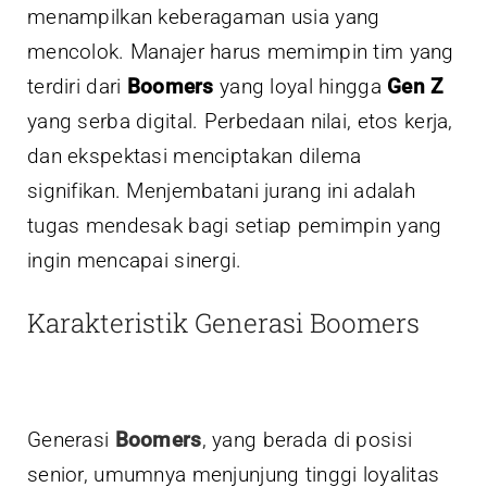
menampilkan keberagaman usia yang
mencolok. Manajer harus memimpin tim yang
terdiri dari
Boomers
yang loyal hingga
Gen Z
yang serba digital. Perbedaan nilai, etos kerja,
dan ekspektasi menciptakan dilema
signifikan. Menjembatani jurang ini adalah
tugas mendesak bagi setiap pemimpin yang
ingin mencapai sinergi.
Karakteristik Generasi Boomers
Generasi
Boomers
, yang berada di posisi
senior, umumnya menjunjung tinggi loyalitas